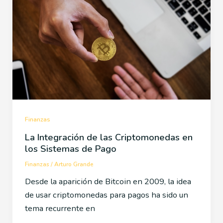
Finanzas
La Integración de las Criptomonedas en
los Sistemas de Pago
Finanzas
/
Arturo Grande
Desde la aparición de Bitcoin en 2009, la idea
de usar criptomonedas para pagos ha sido un
tema recurrente en