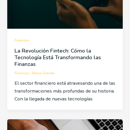
Finanzas
La Revolución Fintech: Cómo la
Tecnología Está Transformando las
Finanzas
Finanzas
/
Arturo Grande
El sector financiero está atravesando una de las
transformaciones más profundas de su historia.
Con la llegada de nuevas tecnologías