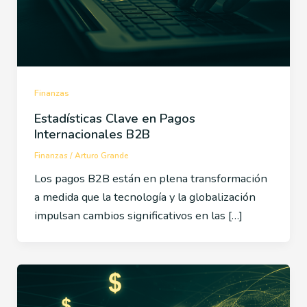
Finanzas
Estadísticas Clave en Pagos
Internacionales B2B
Finanzas
/
Arturo Grande
Los pagos B2B están en plena transformación
a medida que la tecnología y la globalización
impulsan cambios significativos en las […]