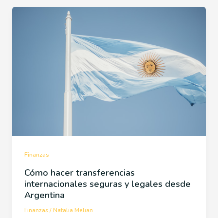
Finanzas
Cómo hacer transferencias
internacionales seguras y legales desde
Argentina
Finanzas
/
Natalia Melian