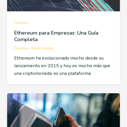
Finanzas
Ethereum para Empresas: Una Guía
Completa
Finanzas
/
Arturo Grande
Ethereum ha evolucionado mucho desde su
lanzamiento en 2015 y hoy es mucho más que
una criptomoneda: es una plataforma