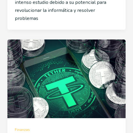
intenso estudio debido a su potencial para
revolucionar la informática y resolver
problemas
Finanzas