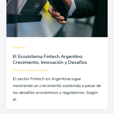
Finanzas
El Ecosistema Fintech Argentino:
Crecimiento, Innovación y Desafíos
Finanzas
/
Arturo Grande
El sector Fintech en Argentina sigue
mostrando un crecimiento sostenido a pesar de
los desafíos económicos y regulatorios. Según
el