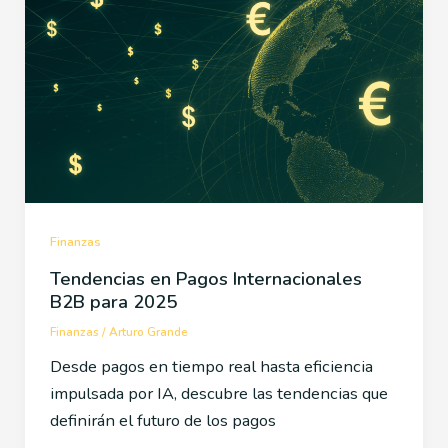
Finanzas
Tendencias en Pagos Internacionales
B2B para 2025
Finanzas
/
Arturo Grande
Desde pagos en tiempo real hasta eficiencia
impulsada por IA, descubre las tendencias que
definirán el futuro de los pagos