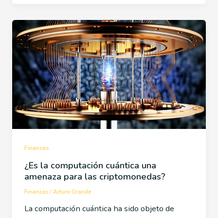
Finanzas
¿Es la computación cuántica una
amenaza para las criptomonedas?
Finanzas
/
Arturo Grande
La computación cuántica ha sido objeto de