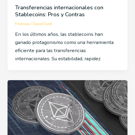
Transferencias internacionales con
Stablecoins: Pros y Contras
Finanzas
/
David Duek
En los últimos años, las stablecoins han
ganado protagonismo como una herramienta
eficiente para las transferencias
internacionales. Su estabilidad, rapidez