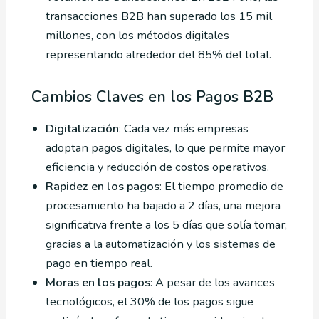
transacciones B2B han superado los 15 mil
millones, con los métodos digitales
representando alrededor del 85% del total.
Cambios Claves en los Pagos B2B
Digitalización
: Cada vez más empresas
adoptan pagos digitales, lo que permite mayor
eficiencia y reducción de costos operativos.
Rapidez en los pagos
: El tiempo promedio de
procesamiento ha bajado a 2 días, una mejora
significativa frente a los 5 días que solía tomar,
gracias a la automatización y los sistemas de
pago en tiempo real.
Moras en los pagos
: A pesar de los avances
tecnológicos, el 30% de los pagos sigue