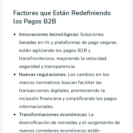
Factores que Están Redefiniendo
los Pagos B2B
Innovaciones tecnológicas
: Soluciones
basadas en IA y plataformas de pago seguras
están agilizando los pagos B2B y
transfronterizos, mejorando la velocidad,
seguridad y transparencia.
Nuevas regulaciones
: Los cambios en los
marcos normativos buscan facilitar las
transacciones digitales, promoviendo la
inclusión financiera y simplificando los pagos
internacionales.
Transformaciones económicas
: La
diversificación de monedas y el surgimiento de
nuevos corredores económicos están