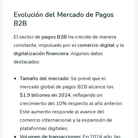
Evolución del Mercado de Pagos
B2B
El sector de
pagos B2B
ha crecido de manera
constante, impulsado por el
comercio digital
y la
digitalización financiera
. Algunos datos
destacados:
Tamaño del mercado
: Se prevé que el
mercado global de pagos B2B alcance los
$1.9 billones en 2024
, reflejando un
crecimiento del 10% respecto al año anterior.
Este aumento responde al avance del
comercio internacional y la expansión de
plataformas digitales.
Volumen de transacciones
: En 2024 año, las