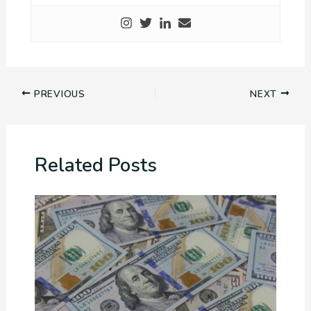
PREVIOUS
NEXT
Related Posts