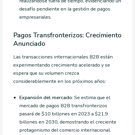
realizándose fuera de tiempo, evidenciando un
desafío pendiente en la gestión de pagos
empresariales.
Pagos Transfronterizos: Crecimiento
Anunciado
Las transacciones internacionales B2B están
experimentando crecimiento acelerado y se
espera que su volumen crezca
considerablemente en los próximos años:
Expansión del mercado
: Se estima que el
mercado de pagos B2B transfronterizos
pasará de $10 billones en 2023 a $21.9
billones en 2030, demostrando el creciente
protagonismo del comercio internacional.