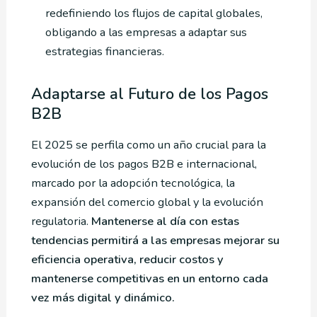
redefiniendo los flujos de capital globales,
obligando a las empresas a adaptar sus
estrategias financieras.
Adaptarse al Futuro de los Pagos
B2B
El 2025 se perfila como un año crucial para la
evolución de los pagos B2B e internacional,
marcado por la adopción tecnológica, la
expansión del comercio global y la evolución
regulatoria.
Mantenerse al día con estas
tendencias permitirá a las empresas mejorar su
eficiencia operativa, reducir costos y
mantenerse competitivas en un entorno cada
vez más digital y dinámico.