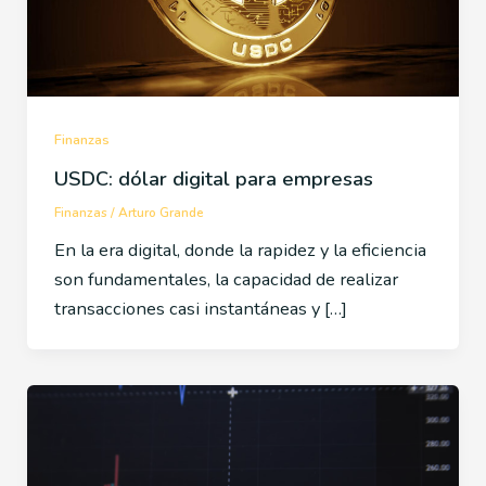
Finanzas
USDC: dólar digital para empresas
Finanzas
/
Arturo Grande
En la era digital, donde la rapidez y la eficiencia
son fundamentales, la capacidad de realizar
transacciones casi instantáneas y […]