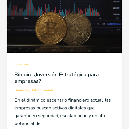
Finanzas
Bitcoin: ¿Inversión Estratégica para
empresas?
Finanzas
/
Arturo Grande
En el dinámico escenario financiero actual, las
empresas buscan activos digitales que
garanticen seguridad, escalabilidad y un alto
potencial de