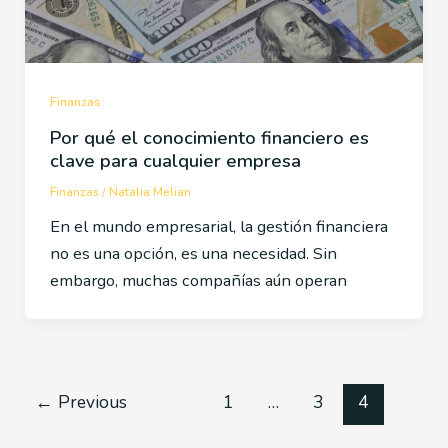
Finanzas
Por qué el conocimiento financiero es
clave para cualquier empresa
Finanzas
/
Natalia Melian
En el mundo empresarial, la gestión financiera
no es una opción, es una necesidad. Sin
embargo, muchas compañías aún operan
←
Previous
1
…
3
4