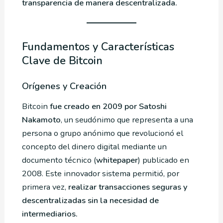
transparencia de manera descentralizada.
Fundamentos y Características
Clave de Bitcoin
Orígenes y Creación
Bitcoin
fue creado en 2009 por Satoshi
Nakamoto
, un seudónimo que representa a una
persona o grupo anónimo que revolucionó el
concepto del dinero digital mediante un
documento técnico (
whitepaper
) publicado en
2008. Este innovador sistema permitió, por
primera vez,
realizar transacciones seguras y
descentralizadas sin la necesidad de
intermediarios.