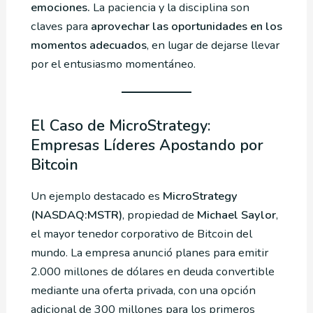
emociones.
La paciencia y la disciplina son
claves para
aprovechar las oportunidades en los
momentos adecuados
, en lugar de dejarse llevar
por el entusiasmo momentáneo.
El Caso de MicroStrategy:
Empresas Líderes Apostando por
Bitcoin
Un ejemplo destacado es
MicroStrategy
(NASDAQ:MSTR)
, propiedad de
Michael Saylor
,
el mayor tenedor corporativo de Bitcoin del
mundo. La empresa anunció planes para emitir
2.000 millones de dólares en deuda convertible
mediante una oferta privada, con una opción
adicional de 300 millones para los primeros