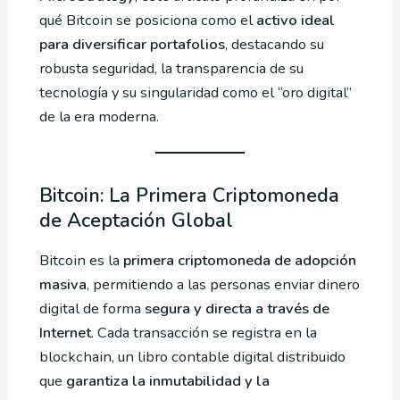
qué Bitcoin se posiciona como el
activo ideal
para diversificar portafolios
, destacando su
robusta seguridad, la transparencia de su
tecnología y su singularidad como el “oro digital”
de la era moderna.
Bitcoin: La Primera Criptomoneda
de Aceptación Global
Bitcoin es la
primera criptomoneda de adopción
masiva
, permitiendo a las personas enviar dinero
digital de forma
segura y directa a través de
Internet
. Cada transacción se registra en la
blockchain, un libro contable digital distribuido
que
garantiza la inmutabilidad y la