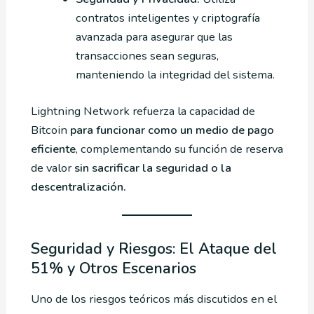
contratos inteligentes y criptografía
avanzada para asegurar que las
transacciones sean seguras,
manteniendo la integridad del sistema.
Lightning Network refuerza la capacidad de
Bitcoin
para funcionar como un medio de pago
eficiente
, complementando su función de reserva
de valor
sin sacrificar la seguridad o la
descentralización.
Seguridad y Riesgos: El Ataque del
51% y Otros Escenarios
Uno de los riesgos teóricos más discutidos en el