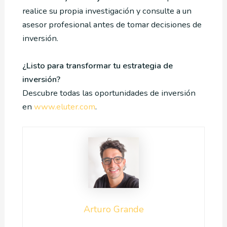
realice su propia investigación y consulte a un
asesor profesional antes de tomar decisiones de
inversión.
¿Listo para transformar tu estrategia de
inversión?
Descubre todas las oportunidades de inversión
en
www.eluter.com
.
Arturo Grande