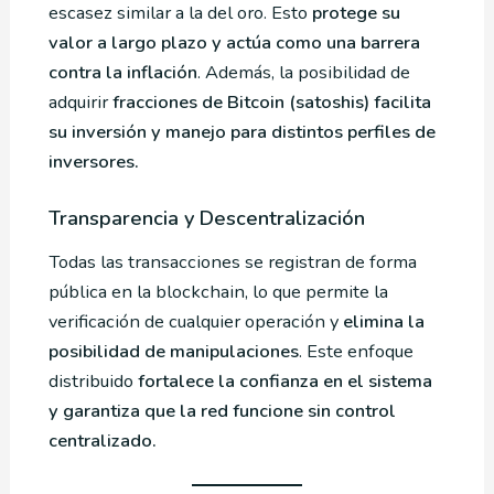
escasez similar a la del oro. Esto
protege su
valor a largo plazo y actúa como una barrera
contra la inflación
. Además, la posibilidad de
adquirir
fracciones de Bitcoin (satoshis) facilita
su inversión y manejo para distintos perfiles de
inversores.
Transparencia y Descentralización
Todas las transacciones se registran de forma
pública en la blockchain, lo que permite la
verificación de cualquier operación y
elimina la
posibilidad de manipulaciones
. Este enfoque
distribuido
fortalece la confianza en el sistema
y garantiza que la red funcione sin control
centralizado.