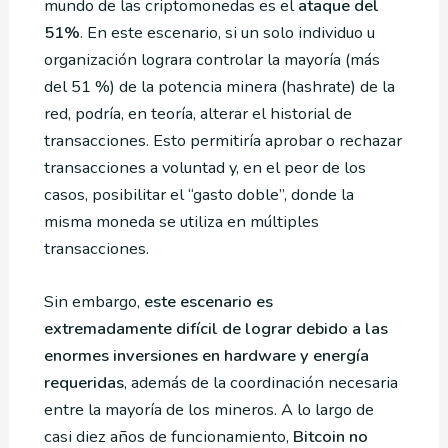
mundo de las criptomonedas es el
ataque del
51%
. En este escenario, si un solo individuo u
organización lograra controlar la mayoría (más
del 51 %) de la potencia minera (hashrate) de la
red, podría, en teoría, alterar el historial de
transacciones. Esto permitiría aprobar o rechazar
transacciones a voluntad y, en el peor de los
casos, posibilitar el “gasto doble”, donde la
misma moneda se utiliza en múltiples
transacciones.
Sin embargo,
este escenario es
extremadamente difícil de lograr debido a las
enormes inversiones en hardware y energía
requeridas
, además de la coordinación necesaria
entre la mayoría de los mineros. A lo largo de
casi diez años de funcionamiento,
Bitcoin no