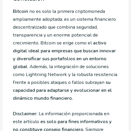
Bitcoin
no es solo la primera criptomoneda
ampliamente adoptada; es un sistema financiero
descentralizado que combina seguridad,
transparencia y un enorme potencial de
crecimiento. Bitcoin se erige como el
activo
digital ideal para empresas que buscan innovar
y diversificar sus portafolios en un entorno
global
. Además, la integración de soluciones
como Lightning Network y la robusta resistencia
frente a posibles ataques o fallos subrayan
su
capacidad para adaptarse y evolucionar en el
dinámico mundo financiero.
Disclaimer:
La información proporcionada en
este artículo
es solo para fines informativos y
no constituye consejo financiero
. Siempre