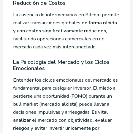
Reducción de Costos
La ausencia de intermediarios en Bitcoin permite
realizar transacciones globales
de forma rápida
y con costos significativamente reducidos
,
facilitando operaciones comerciales en un
mercado cada vez más interconectado.
La Psicología del Mercado y los Ciclos
Emocionales
Entender los ciclos emocionales del mercado es
fundamental para cualquier inversor. El miedo a
perderse una oportunidad (
FOMO
) durante un
bull market (
mercado alcista
) puede llevar a
decisiones impulsivas y arriesgadas.
Es vital
analizar el mercado con objetividad, evaluar
riesgos y evitar invertir únicamente por