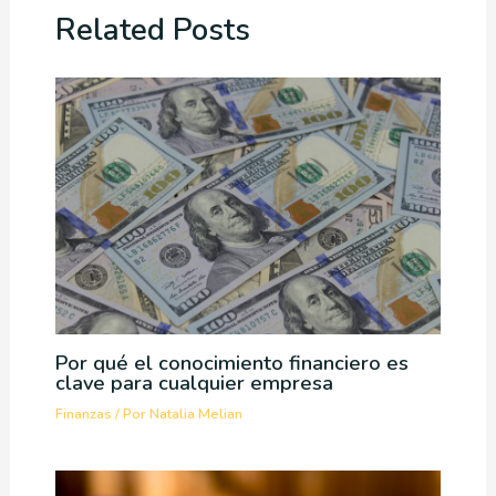
Related Posts
Por qué el conocimiento financiero es
clave para cualquier empresa
Finanzas
/ Por
Natalia Melian