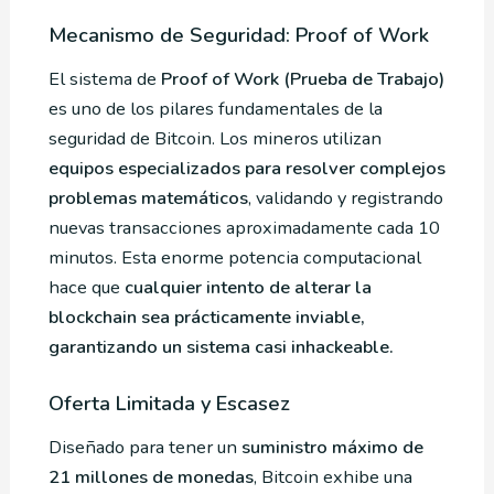
Mecanismo de Seguridad: Proof of Work
El sistema de
Proof of Work (Prueba de Trabajo)
es uno de los pilares fundamentales de la
seguridad de Bitcoin. Los mineros utilizan
equipos especializados para resolver complejos
problemas matemáticos
, validando y registrando
nuevas transacciones aproximadamente cada 10
minutos. Esta enorme potencia computacional
hace que
cualquier intento de alterar la
blockchain sea prácticamente inviable,
garantizando un sistema casi inhackeable.
Oferta Limitada y Escasez
Diseñado para tener un
suministro máximo de
21 millones de monedas
, Bitcoin exhibe una