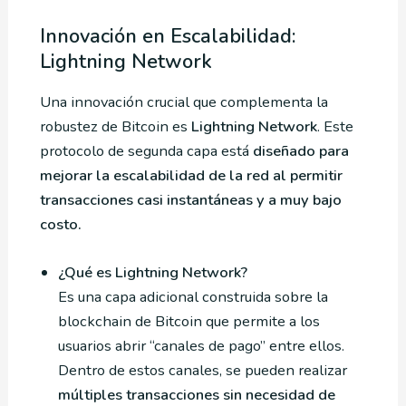
Innovación en Escalabilidad:
Lightning Network
Una innovación crucial que complementa la
robustez de Bitcoin es
Lightning Network
. Este
protocolo de segunda capa está
diseñado para
mejorar la escalabilidad de la red al permitir
transacciones casi instantáneas y a muy bajo
costo.
¿Qué es Lightning Network?
Es una capa adicional construida sobre la
blockchain de Bitcoin que permite a los
usuarios abrir “canales de pago” entre ellos.
Dentro de estos canales, se pueden realizar
múltiples transacciones sin necesidad de