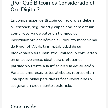
¿Por Qué Bitcoin es Considerado el
Oro Digital?
La comparación de
Bitcoin con el oro se debe a
su escasez, seguridad y capacidad para actuar
como reserva de valor
en tiempos de
incertidumbre económica. Su robusto mecanismo
de Proof of Work, la inmutabilidad de su
blockchain y su suministro limitado lo convierten
en un activo único, ideal para proteger el
patrimonio frente a la inflación y la devaluación.
Para las empresas, estos atributos representan
una oportunidad para diversificar inversiones y
asegurar un crecimiento sostenido.
Conclusión