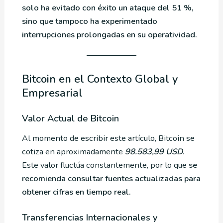
solo ha evitado con éxito un ataque del 51 %,
sino que tampoco ha experimentado
interrupciones prolongadas en su operatividad.
Bitcoin en el Contexto Global y
Empresarial
Valor Actual de Bitcoin
Al momento de escribir este artículo, Bitcoin se
cotiza en aproximadamente
98.583,99 USD
.
Este valor fluctúa constantemente, por lo que
se
recomienda consultar fuentes actualizadas para
obtener cifras en tiempo real.
Transferencias Internacionales y