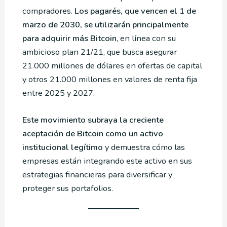
compradores.
Los pagarés, que vencen el 1 de
marzo de 2030, se utilizarán principalmente
para adquirir más Bitcoin
, en línea con su
ambicioso plan 21/21, que busca asegurar
21.000 millones de dólares en ofertas de capital
y otros 21.000 millones en valores de renta fija
entre 2025 y 2027.
Este movimiento subraya la creciente
aceptación de Bitcoin como un activo
institucional legítimo
y demuestra cómo las
empresas están integrando este activo en sus
estrategias financieras para diversificar y
proteger sus portafolios.