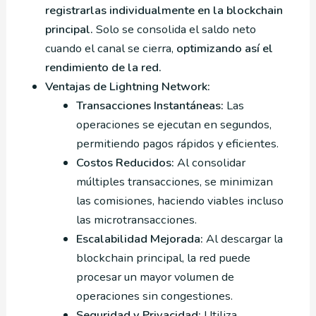
registrarlas individualmente en la blockchain
principal.
Solo se consolida el saldo neto
cuando el canal se cierra,
optimizando así el
rendimiento de la red.
Ventajas de Lightning Network:
Transacciones Instantáneas:
Las
operaciones se ejecutan en segundos,
permitiendo pagos rápidos y eficientes.
Costos Reducidos:
Al consolidar
múltiples transacciones, se minimizan
las comisiones, haciendo viables incluso
las microtransacciones.
Escalabilidad Mejorada:
Al descargar la
blockchain principal, la red puede
procesar un mayor volumen de
operaciones sin congestiones.
Seguridad y Privacidad:
Utiliza