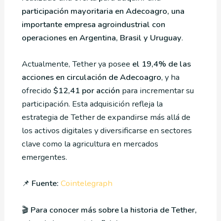
participación mayoritaria en Adecoagro, una
importante empresa agroindustrial con
operaciones en Argentina, Brasil y Uruguay
.
Actualmente, Tether ya posee
el 19,4% de las
acciones en circulación de Adecoagro
, y ha
ofrecido
$12,41 por acción
para incrementar su
participación. Esta adquisición refleja la
estrategia de Tether de expandirse más allá de
los activos digitales y diversificarse en sectores
clave como la agricultura en mercados
emergentes.
📌
Fuente:
Cointelegraph
🎬
Para conocer más sobre la historia de Tether,