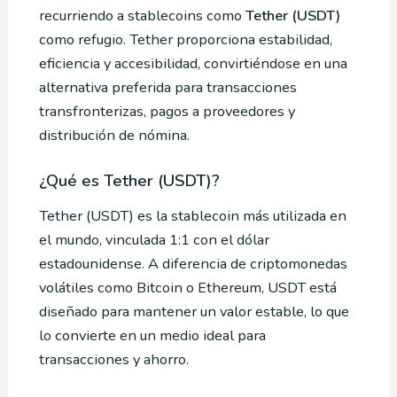
recurriendo a stablecoins como
Tether (USDT)
como refugio. Tether proporciona estabilidad,
eficiencia y accesibilidad, convirtiéndose en una
alternativa preferida para transacciones
transfronterizas, pagos a proveedores y
distribución de nómina.
¿Qué es Tether (USDT)?
Tether (USDT) es la stablecoin más utilizada en
el mundo, vinculada 1:1 con el dólar
estadounidense. A diferencia de criptomonedas
volátiles como Bitcoin o Ethereum, USDT está
diseñado para mantener un valor estable, lo que
lo convierte en un medio ideal para
transacciones y ahorro.