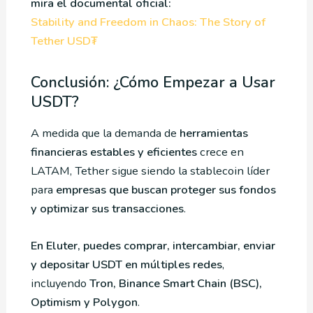
mira el documental oficial:
Stability and Freedom in Chaos: The Story of
Tether USD₮
Conclusión: ¿Cómo Empezar a Usar
USDT?
A medida que la demanda de
herramientas
financieras estables y eficientes
crece en
LATAM, Tether sigue siendo la stablecoin líder
para
empresas que buscan proteger sus fondos
y optimizar sus transacciones
.
En Eluter, puedes comprar, intercambiar, enviar
y depositar USDT en múltiples redes
,
incluyendo
Tron, Binance Smart Chain (BSC),
Optimism y Polygon
.