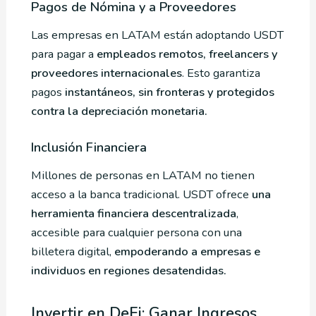
Pagos de Nómina y a Proveedores
Las empresas en LATAM están adoptando USDT
para pagar a
empleados remotos, freelancers y
proveedores internacionales
. Esto garantiza
pagos
instantáneos, sin fronteras y protegidos
contra la depreciación monetaria.
Inclusión Financiera
Millones de personas en LATAM no tienen
acceso a la banca tradicional. USDT ofrece
una
herramienta financiera descentralizada
,
accesible para cualquier persona con una
billetera digital,
empoderando a empresas e
individuos en regiones desatendidas.
Invertir en DeFi: Ganar Ingresos