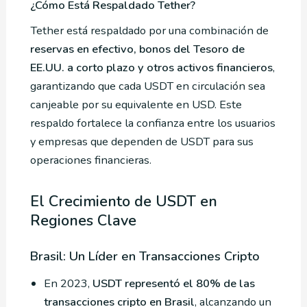
¿Cómo Está Respaldado Tether?
Tether está respaldado por una combinación de
reservas en efectivo, bonos del Tesoro de
EE.UU. a corto plazo y otros activos financieros
,
garantizando que cada USDT en circulación sea
canjeable por su equivalente en USD. Este
respaldo fortalece la confianza entre los usuarios
y empresas que dependen de USDT para sus
operaciones financieras.
El Crecimiento de USDT en
Regiones Clave
Brasil: Un Líder en Transacciones Cripto
En 2023,
USDT representó el 80% de las
transacciones cripto en Brasil
, alcanzando un