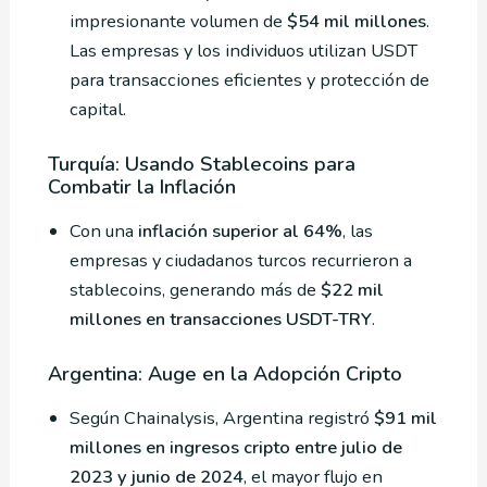
impresionante volumen de
$54 mil millones
.
Las empresas y los individuos utilizan USDT
para transacciones eficientes y protección de
capital.
Turquía: Usando Stablecoins para
Combatir la Inflación
Con una
inflación superior al 64%
, las
empresas y ciudadanos turcos recurrieron a
stablecoins, generando más de
$22 mil
millones en transacciones USDT-TRY
.
Argentina: Auge en la Adopción Cripto
Según Chainalysis, Argentina registró
$91 mil
millones en ingresos cripto entre julio de
2023 y junio de 2024
, el mayor flujo en