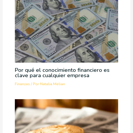
Por qué el conocimiento financiero es
clave para cualquier empresa
Finanzas
/ Por
Natalia Melian