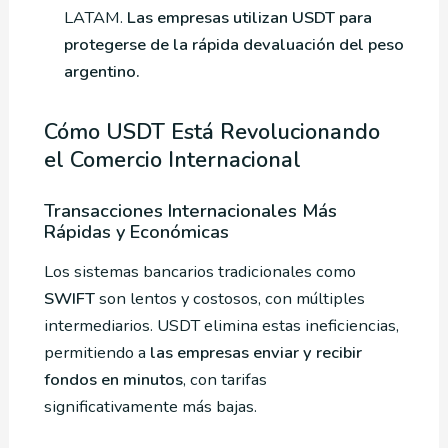
LATAM.
Las empresas utilizan USDT para
protegerse de la rápida devaluación del peso
argentino.
Cómo USDT Está Revolucionando
el Comercio Internacional
Transacciones Internacionales Más
Rápidas y Económicas
Los sistemas bancarios tradicionales como
SWIFT
son lentos y costosos, con múltiples
intermediarios. USDT elimina estas ineficiencias,
permitiendo a
las empresas enviar y recibir
fondos en minutos
, con tarifas
significativamente más bajas.