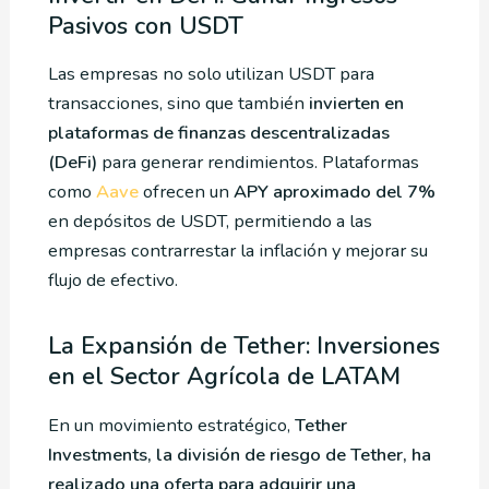
Pasivos con USDT
Las empresas no solo utilizan USDT para
transacciones, sino que también
invierten en
plataformas de finanzas descentralizadas
(DeFi)
para generar rendimientos. Plataformas
como
Aave
ofrecen un
APY aproximado del 7%
en depósitos de USDT, permitiendo a las
empresas contrarrestar la inflación y mejorar su
flujo de efectivo.
La Expansión de Tether: Inversiones
en el Sector Agrícola de LATAM
En un movimiento estratégico,
Tether
Investments, la división de riesgo de Tether, ha
realizado una oferta para adquirir una