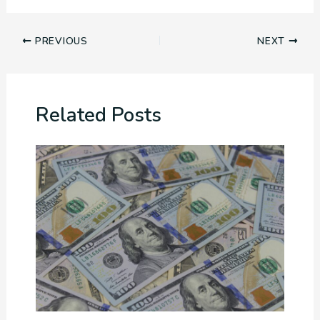
PREVIOUS
NEXT
Related Posts