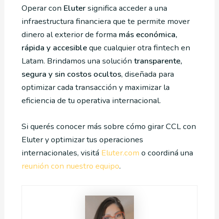
Operar con
Eluter
significa acceder a una
infraestructura financiera que te permite mover
dinero al exterior de forma
más económica,
rápida y accesible
que cualquier otra fintech en
Latam. Brindamos una solución
transparente,
segura y sin costos ocultos
, diseñada para
optimizar cada transacción y maximizar la
eficiencia de tu operativa internacional.
Si querés conocer más sobre cómo girar CCL con
Eluter y optimizar tus operaciones
internacionales, visitá
Eluter.com
o coordiná una
reunión con nuestro equipo
.