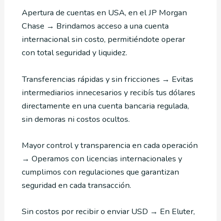
Apertura de cuentas en USA, en el JP Morgan
Chase → Brindamos acceso a una cuenta
internacional sin costo, permitiéndote operar
con total seguridad y liquidez.
Transferencias rápidas y sin fricciones → Evitas
intermediarios innecesarios y recibís tus dólares
directamente en una cuenta bancaria regulada,
sin demoras ni costos ocultos.
Mayor control y transparencia en cada operación
→ Operamos con licencias internacionales y
cumplimos con regulaciones que garantizan
seguridad en cada transacción.
Sin costos por recibir o enviar USD → En Eluter,