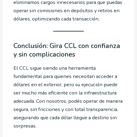
eliminamos cargos innecesarios para que puedas
operar sin comisiones en depósitos y retiros en
dólares, optimizando cada transacción.
Conclusión: Gira CCL con confianza
y sin complicaciones
El CCL sigue siendo una herramienta
fundamental para quienes necesitan acceder a
dólares en el exterior, pero su ejecución puede
ser mucho más eficiente con la infraestructura
adecuada. Con nosotros, podés operar de manera
segura, sin fricciones y con total transparencia,
asegurando que cada dólar llegue a destino sin
sorpresas.