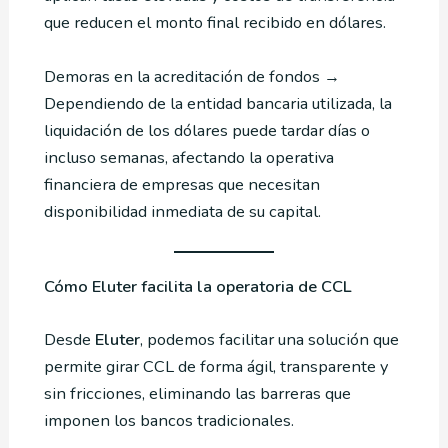
que reducen el monto final recibido en dólares.
Demoras en la acreditación de fondos →
Dependiendo de la entidad bancaria utilizada, la
liquidación de los dólares puede tardar días o
incluso semanas, afectando la operativa
financiera de empresas que necesitan
disponibilidad inmediata de su capital.
Cómo Eluter facilita la operatoria de CCL
Desde
Eluter
, podemos facilitar una solución que
permite girar CCL de forma ágil, transparente y
sin fricciones, eliminando las barreras que
imponen los bancos tradicionales.