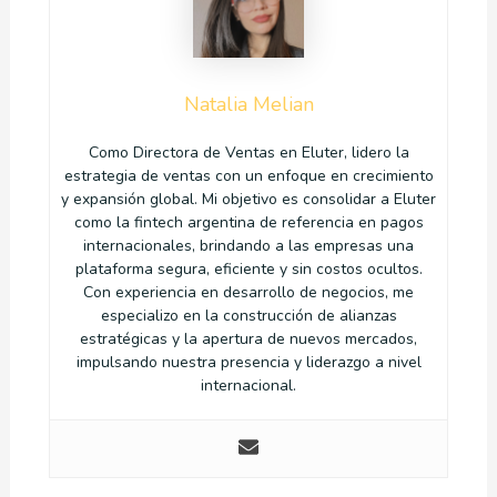
Natalia Melian
Como Directora de Ventas en Eluter, lidero la
estrategia de ventas con un enfoque en crecimiento
y expansión global. Mi objetivo es consolidar a Eluter
como la fintech argentina de referencia en pagos
internacionales, brindando a las empresas una
plataforma segura, eficiente y sin costos ocultos.
Con experiencia en desarrollo de negocios, me
especializo en la construcción de alianzas
estratégicas y la apertura de nuevos mercados,
impulsando nuestra presencia y liderazgo a nivel
internacional.