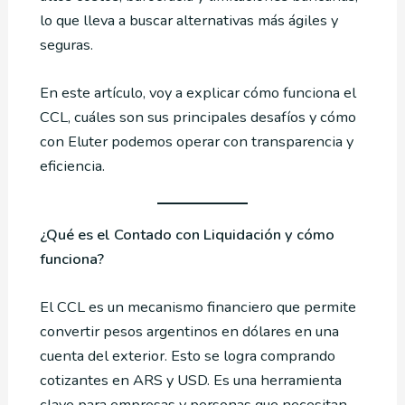
lo que lleva a buscar alternativas más ágiles y
seguras.
En este artículo, voy a explicar cómo funciona el
CCL, cuáles son sus principales desafíos y cómo
con Eluter podemos operar con transparencia y
eficiencia.
¿Qué es el Contado con Liquidación y cómo
funciona?
El CCL es un mecanismo financiero que permite
convertir pesos argentinos en dólares en una
cuenta del exterior. Esto se logra comprando
cotizantes en ARS y USD. Es una herramienta
clave para empresas y personas que necesitan