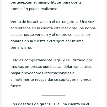
pertenezcan al mismo titular
para que la
operación pueda realizarse.
Venta de los activos en el extranjero → Una vez
acreditados en la cuenta internacional, los bonos
o acciones se venden y el dinero se liquida en
dólares en la cuenta extranjera del mismo
beneficiario.
Esto es completamente legal y es utilizado por
muchas empresas que buscan dolarizar activos,
pagar proveedores internacionales o
simplemente resguardar su capital en moneda
fuerte.
Los desafíos de girar CCL a una cuenta en el