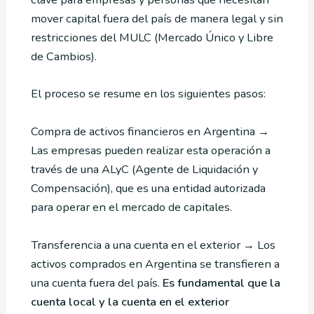
mover capital fuera del país de manera legal y sin
restricciones del MULC (Mercado Único y Libre
de Cambios).
El proceso se resume en los siguientes pasos:
Compra de activos financieros en Argentina →
Las empresas pueden realizar esta operación a
través de una ALyC (Agente de Liquidación y
Compensación), que es una entidad autorizada
para operar en el mercado de capitales.
Transferencia a una cuenta en el exterior → Los
activos comprados en Argentina se transfieren a
una cuenta fuera del país.
Es fundamental que la
cuenta local y la cuenta en el exterior