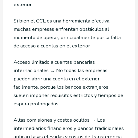
exterior
Si bien el CCL es una herramienta efectiva,
muchas empresas enfrentan obstáculos al
momento de operar, principalmente por la falta
de acceso a cuentas en el exterior
Acceso limitado a cuentas bancarias
internacionales → No todas las empresas
pueden abrir una cuenta en el exterior
fácilmente, porque los bancos extranjeros
suelen imponer requisitos estrictos y tiempos de
espera prolongados.
Altas comisiones y costos ocultos → Los
intermediarios financieros y bancos tradicionales
aplican tasas elevadas y costos de transferencia