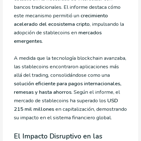
bancos tradicionales. El informe destaca cómo
este mecanismo permitió un
crecimiento
acelerado del ecosistema cripto
, impulsando la
adopción de stablecoins en
mercados
emergentes
.
A medida que la tecnología blockchain avanzaba,
las stablecoins encontraron aplicaciones más
allá del trading, consolidándose como una
solución eficiente para pagos internacionales,
remesas y hasta ahorros
. Según el informe, el
mercado de stablecoins ha superado los
USD
215 mil millones
en capitalización, demostrando
su impacto en el sistema financiero global.
El Impacto Disruptivo en las