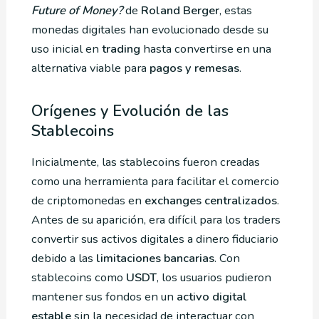
Future of Money?
de
Roland Berger
, estas
monedas digitales han evolucionado desde su
uso inicial en
trading
hasta convertirse en una
alternativa viable para
pagos y remesas
.
Orígenes y Evolución de las
Stablecoins
Inicialmente, las stablecoins fueron creadas
como una herramienta para facilitar el comercio
de criptomonedas en
exchanges centralizados
.
Antes de su aparición, era difícil para los traders
convertir sus activos digitales a dinero fiduciario
debido a las
limitaciones bancarias
. Con
stablecoins como
USDT
, los usuarios pudieron
mantener sus fondos en un
activo digital
estable
sin la necesidad de interactuar con