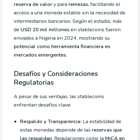
reserva de valor
y para
remesas
, facilitando el
acceso a una moneda estable sin la necesidad de
intermediarios bancarios. Según el estudio, más
de
USD 20 mil millones
en stablecoins fueron
enviados a Nigeria en 2024, mostrando su
potencial como herramienta financiera en
mercados emergentes
.
Desafíos y Consideraciones
Regulatorias
A pesar de sus ventajas, las stablecoins
enfrentan desafíos clave:
Respaldo y Transparencia:
La estabilidad de
estas monedas depende de las
reservas que
las respaldan
. Regulaciones como la
MiCA en