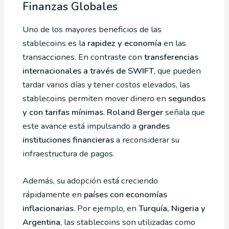
Finanzas Globales
Uno de los mayores beneficios de las
stablecoins es la
rapidez y economía
en las
transacciones. En contraste con
transferencias
internacionales a través de SWIFT
, que pueden
tardar varios días y tener costos elevados, las
stablecoins permiten mover dinero en
segundos
y con tarifas mínimas
.
Roland Berger
señala que
este avance está impulsando a
grandes
instituciones financieras
a reconsiderar su
infraestructura de pagos.
Además, su adopción está creciendo
rápidamente en
países con economías
inflacionarias
. Por ejemplo, en
Turquía, Nigeria y
Argentina
, las stablecoins son utilizadas como