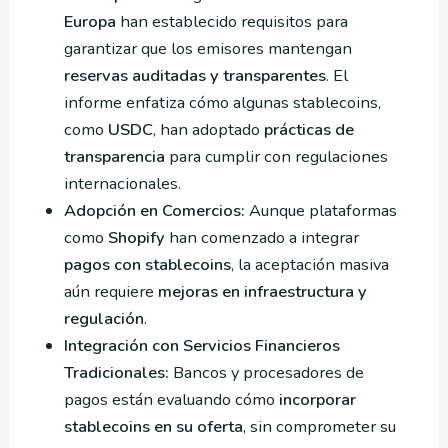
Europa
han establecido requisitos para
garantizar que los emisores mantengan
reservas auditadas y transparentes
. El
informe enfatiza cómo algunas stablecoins,
como
USDC
, han adoptado
prácticas de
transparencia
para cumplir con regulaciones
internacionales.
Adopción en Comercios:
Aunque plataformas
como
Shopify
han comenzado a integrar
pagos con stablecoins
, la aceptación masiva
aún requiere
mejoras en infraestructura y
regulación
.
Integración con Servicios Financieros
Tradicionales:
Bancos y procesadores de
pagos están evaluando cómo
incorporar
stablecoins en su oferta
, sin comprometer su