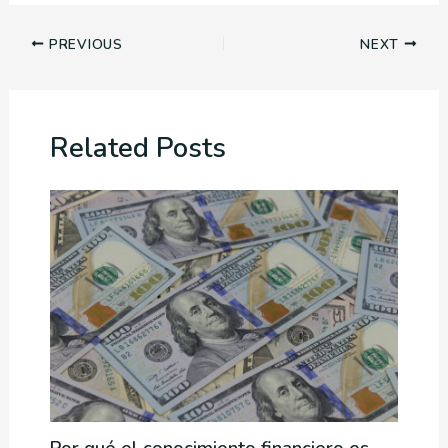
PREVIOUS
NEXT
Related Posts
Por qué el conocimiento financiero es