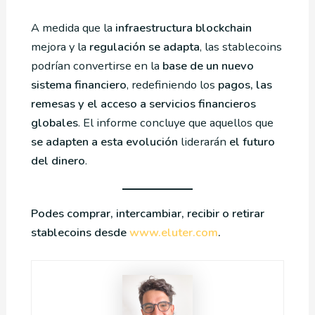
A medida que la
infraestructura blockchain
mejora y la
regulación se adapta
, las stablecoins
podrían convertirse en la
base de un nuevo
sistema financiero
, redefiniendo los
pagos, las
remesas y el acceso a servicios financieros
globales
. El informe concluye que aquellos que
se adapten a esta evolución
liderarán
el futuro
del dinero
.
Podes comprar, intercambiar, recibir o retirar
stablecoins desde
www.eluter.com
.