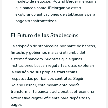
modelo de negocios. Roland Berger menciona
que
bancos como JPMorgan
ya están
explorando
aplicaciones de stablecoins para
pagos transfronterizos
.
El Futuro de las Stablecoins
La adopción de stablecoins por parte de
bancos,
fintechs y gobiernos
marcará el rumbo del
sistema financiero. Mientras que algunas
instituciones buscan
regularlas
, otras exploran
la
emisión de sus propias stablecoins
respaldadas por bancos centrales
. Según
Roland Berger, este movimiento podría
transformar la banca tradicional
al ofrecer una
alternativa digital eficiente para depósitos y
pagos
.