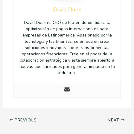
David Duek
David Duek es CEO de Eluter, donde lidera la
optimización de pagos internacionales para
empresas de Latinoamérica. Apasionado por la
tecnología y las finanzas, se enfoca en crear
soluciones innovadoras que transformen las
operaciones financieras. Cree en el poder de la
colaboración estratégica y está siempre abierto a
nuevas oportunidades para generar impacto en la
industria.
PREVIOUS
NEXT