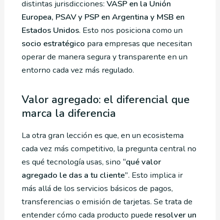
distintas jurisdicciones:
VASP en la Unión
Europea, PSAV y PSP en Argentina y MSB en
Estados Unidos
. Esto nos posiciona como un
socio estratégico
para empresas que necesitan
operar de manera segura y transparente en un
entorno cada vez más regulado.
Valor agregado: el diferencial que
marca la diferencia
La otra gran lección es que, en un ecosistema
cada vez más competitivo, la pregunta central no
es qué tecnología usas, sino
“qué valor
agregado le das a tu cliente”
. Esto implica ir
más allá de los servicios básicos de pagos,
transferencias o emisión de tarjetas. Se trata de
entender cómo cada producto puede
resolver un