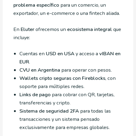
problema específico
para un comercio, un
exportador, un e-commerce o una fintech aliada.
En
Eluter
ofrecemos un
ecosistema integral
que
incluye:
Cuentas en
USD en USA
y acceso a
vIBAN en
EUR
.
CVU en Argentina
para operar con pesos.
Wallets cripto seguras con Fireblocks
, con
soporte para múltiples redes.
Links de pago
para cobrar con QR, tarjetas,
transferencias y cripto.
Sistema de seguridad 2FA
para todas las
transacciones y un sistema pensado
exclusivamente para empresas globales.