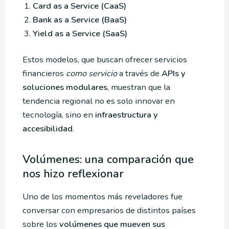
Card as a Service (CaaS)
Bank as a Service (BaaS)
Yield as a Service (SaaS)
Estos modelos, que buscan ofrecer servicios
financieros
como servicio
a través de
APIs y
soluciones modulares
, muestran que la
tendencia regional no es solo innovar en
tecnología, sino en
infraestructura y
accesibilidad
.
Volúmenes: una comparación que
nos hizo reflexionar
Uno de los momentos más reveladores fue
conversar con empresarios de distintos países
sobre los
volúmenes que mueven sus