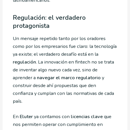
latinoamericanos.
Regulación: el verdadero
protagonista
Un mensaje repetido tanto por los oradores
como por los empresarios fue claro: la tecnología
ya existe; el verdadero desafío está en la
regulación
. La innovación en fintech no se trata
de inventar algo nuevo cada vez, sino de
aprender a
navegar el marco regulatorio
y
construir desde ahí propuestas que den
confianza y cumplan con las normativas de cada
país.
En
Eluter
ya contamos con
licencias clave
que
nos permiten operar con cumplimiento en