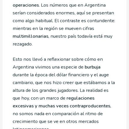
operaciones
. Los números que en Argentina
serían considerados enormes, aquí se presentan
como algo habitual. El contraste es contundente:
mientras en la región se mueven cifras
multimillonarias
, nuestro país todavía está muy
rezagado.
Esto nos llevó a reflexionar sobre cómo en
Argentina vivimos una especie de
burbuja
durante la época del dólar financiero y el auge
cambiario, que nos hizo creer que estábamos a la
altura de los grandes jugadores. La realidad es
que hoy, con un marco de
regulaciones
excesivas y muchas veces contraproducentes
,
no somos nada en comparación al ritmo de
crecimiento que se ve en otros mercados