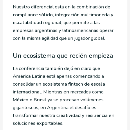
Nuestro diferencial está en la combinación de
compliance sólido, integración multimoneda y
escalabilidad regional
, que permite a las
empresas argentinas y latinoamericanas operar
con la misma agilidad que un jugador global.
Un ecosistema que recién empieza
La conferencia también dejó en claro que
América Latina
está apenas comenzando a
consolidar un
ecosistema fintech de escala
internacional
. Mientras en mercados como
México o Brasil
ya se procesan volúmenes
gigantescos, en Argentina el desafío es
transformar nuestra
creatividad y resiliencia
en
soluciones exportables.