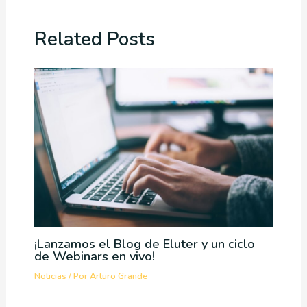
Related Posts
¡Lanzamos el Blog de Eluter y un ciclo
de Webinars en vivo!
Noticias
/ Por
Arturo Grande