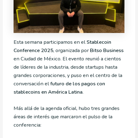
Esta semana participamos en el
Stablecoin
Conference 2025
, organizada por
Bitso Business
en Ciudad de México. El evento reunió a cientos
de líderes de la industria, desde startups hasta
grandes corporaciones, y puso en el centro de la
conversación el
futuro de los pagos con
stablecoins en América Latina
.
Más allá de la agenda oficial, hubo tres grandes
áreas de interés que marcaron el pulso de la
conferencia: