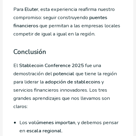
Para
Eluter
, esta experiencia reafirma nuestro
compromiso: seguir construyendo
puentes
financieros
que permitan a las empresas locales
competir de igual a igual en la región.
Conclusión
El
Stablecoin Conference 2025
fue una
demostración del
potencial
que tiene la región
para liderar la
adopción de stablecoins
y
servicios financieros innovadores. Los tres
grandes aprendizajes que nos llevamos son
claros:
Los
volúmenes importan
, y debemos pensar
en
escala regional
.