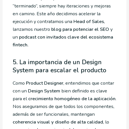
“terminado”, siempre hay iteraciones y mejoras
en camino. Este año decidimos acelerar la
ejecución y contratamos una
Head of Sales
,
lanzamos nuestro
blog para potenciar el SEO
y
un
podcast con invitados clave del ecosistema
fintech.
5. La importancia de un Design
System para escalar el producto
Como
Product Designer
, entendimos que contar
con un
Design System
bien definido es clave
para el
crecimiento homogéneo de la aplicación
.
Nos aseguramos de que todos los componentes,
además de ser funcionales, mantengan
coherencia visual y diseño de alta calidad
, lo