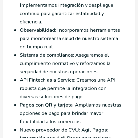
Implementamos integración y despliegue
continuo para garantizar estabilidad y
eficiencia.
Observabilidad
: Incorporamos herramientas
para monitorear la salud de nuestro sistema
en tiempo real.
Sistema de compliance
: Aseguramos el
cumplimiento normativo y reforzamos la
seguridad de nuestras operaciones.
API Fintech as a Service
: Creamos una API
robusta que permite la integración con
diversas soluciones de pago.
Pagos con QR y tarjeta
: Ampliamos nuestras
opciones de pago para brindar mayor
flexibilidad a los comercios.
Nuevo proveedor de CVU: Agil Pagos
: