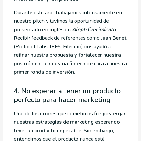
Durante este año, trabajamos intensamente en
nuestro pitch y tuvimos la oportunidad de
presentarlo en inglés en
Aleph Crecimiento
.
Recibir feedback de referentes como
Juan Benet
(Protocol Labs, IPFS, Filecoin) nos ayudó a
refinar nuestra propuesta y fortalecer nuestra
posición en la industria fintech de cara a nuestra
primer ronda de inversión.
4. No esperar a tener un producto
perfecto para hacer marketing
Uno de los errores que cometimos fue
postergar
nuestras estrategias de marketing esperando
tener un producto impecable.
Sin embargo,
entendimos que el producto nunca está