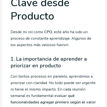
Clave desde
Producto
Desde mi rol como
CPO
, este año ha sido un
proceso de constante aprendizaje. Algunos de
los aspectos más valiosos fueron:
1. La importancia de aprender a
priorizar en producto
Con tantos procesos en paralelo, aprendimos a
priorizar con claridad. No todo puede ser urgente
ni tiene el mismo impacto. En cada reunión
semanal es fundamental evaluar
qué
funcionalidades agregar primero según el valor