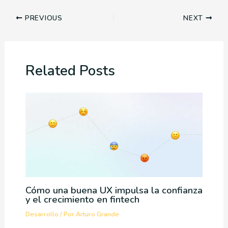
PREVIOUS
NEXT
Related Posts
Cómo una buena UX impulsa la confianza
y el crecimiento en fintech
Desarrollo
/ Por
Arturo Grande