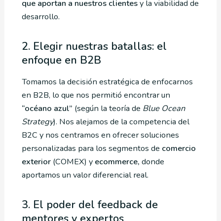
que aportan a nuestros clientes
y la viabilidad de
desarrollo.
2. Elegir nuestras batallas: el
enfoque en B2B
Tomamos la decisión estratégica de enfocarnos
en B2B, lo que nos permitió encontrar un
“océano azul”
(según la teoría de
Blue Ocean
Strategy
). Nos alejamos de la competencia del
B2C y nos centramos en ofrecer soluciones
personalizadas para los segmentos de
comercio
exterior
(COMEX) y
ecommerce,
donde
aportamos un valor diferencial real.
3. El poder del feedback de
mentores y expertos