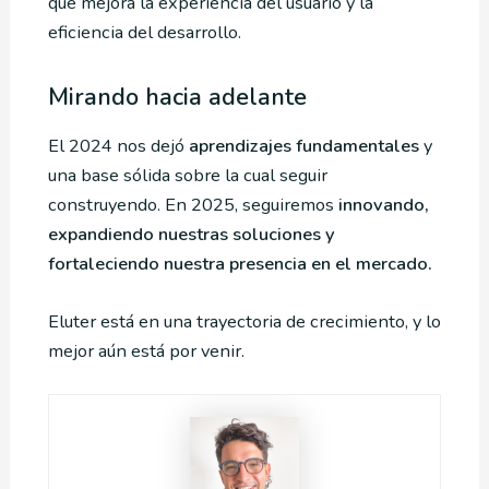
que mejora la experiencia del usuario y la
eficiencia del desarrollo.
Mirando hacia adelante
El 2024 nos dejó
aprendizajes fundamentales
y
una base sólida sobre la cual seguir
construyendo. En 2025, seguiremos
innovando,
expandiendo nuestras soluciones y
fortaleciendo nuestra presencia en el mercado.
Eluter está en una trayectoria de crecimiento, y lo
mejor aún está por venir.