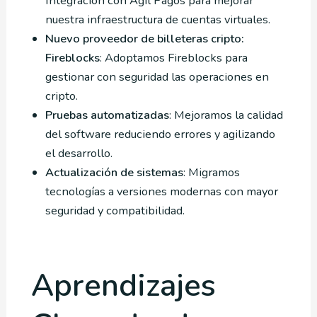
Integración con Agil Pagos para mejorar
nuestra infraestructura de cuentas virtuales.
Nuevo proveedor de billeteras cripto:
Fireblocks
: Adoptamos Fireblocks para
gestionar con seguridad las operaciones en
cripto.
Pruebas automatizadas
: Mejoramos la calidad
del software reduciendo errores y agilizando
el desarrollo.
Actualización de sistemas
: Migramos
tecnologías a versiones modernas con mayor
seguridad y compatibilidad.
Aprendizajes