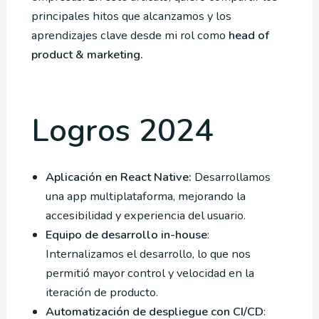
principales hitos que alcanzamos y los
aprendizajes clave desde mi rol como
head of
product & marketing.
Logros 2024
Aplicación en React Native:
Desarrollamos
una app multiplataforma, mejorando la
accesibilidad y experiencia del usuario.
Equipo de desarrollo in-house
:
Internalizamos el desarrollo, lo que nos
permitió mayor control y velocidad en la
iteración de producto.
Automatización de despliegue con CI/CD
: