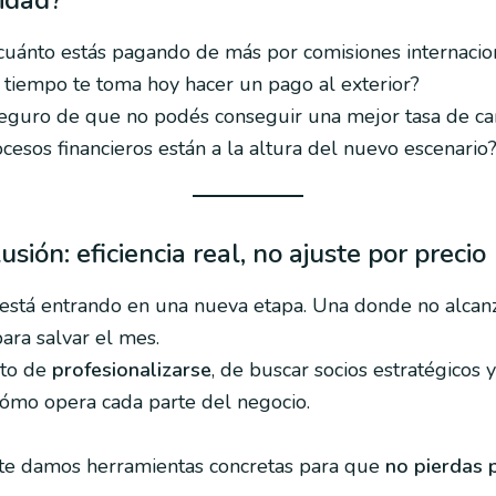
cuánto estás pagando de más por comisiones internacio
 tiempo te toma hoy hacer un pago al exterior?
seguro de que no podés conseguir una mejor tasa de c
cesos financieros están a la altura del nuevo escenario
sión: eficiencia real, no ajuste por precio
está entrando en una nueva etapa. Una donde no alcan
ara salvar el mes.
to de
profesionalizarse
, de buscar socios estratégicos 
ómo opera cada parte del negocio.
 te damos herramientas concretas para que
no pierdas 