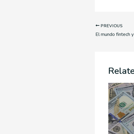
PREVIOUS
Relat