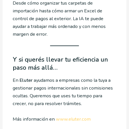
Desde cómo organizar tus carpetas de
importación hasta cómo armar un Excel de
control de pagos al exterior. La IA te puede
ayudar a trabajar más ordenado y con menos
margen de error.
Y si querés llevar tu eficiencia un
paso más allá…
En
Eluter
ayudamos a empresas como la tuya a
gestionar pagos internacionales sin comisiones
ocultas. Queremos que uses tu tiempo para
crecer, no para resolver trámites.
Más información en
www.eluter.com