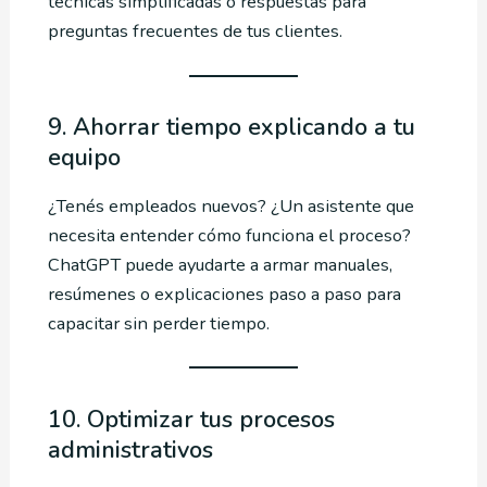
técnicas simplificadas o respuestas para
preguntas frecuentes de tus clientes.
9. Ahorrar tiempo explicando a tu
equipo
¿Tenés empleados nuevos? ¿Un asistente que
necesita entender cómo funciona el proceso?
ChatGPT puede ayudarte a armar manuales,
resúmenes o explicaciones paso a paso para
capacitar sin perder tiempo.
10. Optimizar tus procesos
administrativos