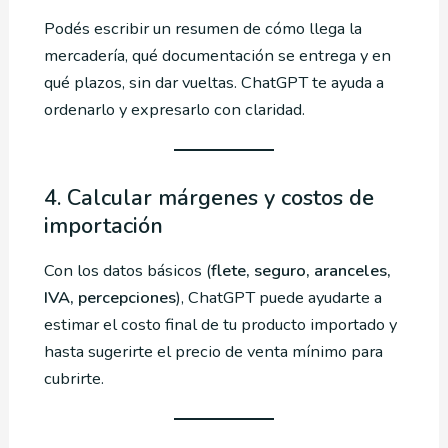
Podés escribir un resumen de cómo llega la
mercadería, qué documentación se entrega y en
qué plazos, sin dar vueltas. ChatGPT te ayuda a
ordenarlo y expresarlo con claridad.
4. Calcular márgenes y costos de
importación
Con los datos básicos (
flete, seguro, aranceles,
IVA, percepciones
), ChatGPT puede ayudarte a
estimar el costo final de tu producto importado y
hasta sugerirte el precio de venta mínimo para
cubrirte.