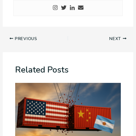
PREVIOUS
NEXT
Related Posts