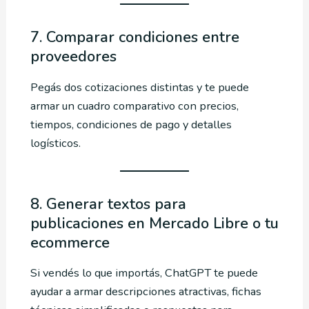
7. Comparar condiciones entre
proveedores
Pegás dos cotizaciones distintas y te puede
armar un cuadro comparativo con precios,
tiempos, condiciones de pago y detalles
logísticos.
8. Generar textos para
publicaciones en Mercado Libre o tu
ecommerce
Si vendés lo que importás, ChatGPT te puede
ayudar a armar descripciones atractivas, fichas