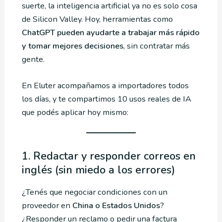
suerte, la inteligencia artificial ya no es solo cosa
de Silicon Valley. Hoy, herramientas como
ChatGPT pueden ayudarte a trabajar más rápido
y tomar mejores decisiones
, sin contratar más
gente.
En Eluter acompañamos a importadores todos
los días, y te compartimos 10 usos reales de IA
que podés aplicar hoy mismo:
1. Redactar y responder correos en
inglés (sin miedo a los errores)
¿Tenés que negociar condiciones con un
proveedor en
China o Estados Unidos
?
¿Responder un reclamo o pedir una factura