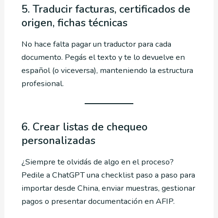
5. Traducir facturas, certificados de
origen, fichas técnicas
No hace falta pagar un traductor para cada
documento. Pegás el texto y te lo devuelve en
español (o viceversa), manteniendo la estructura
profesional.
6. Crear listas de chequeo
personalizadas
¿Siempre te olvidás de algo en el proceso?
Pedile a ChatGPT una checklist paso a paso para
importar desde China, enviar muestras, gestionar
pagos o presentar documentación en AFIP.