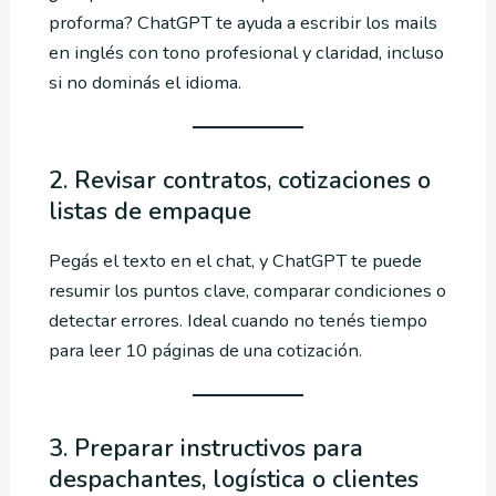
proforma? ChatGPT te ayuda a escribir los mails
en inglés con tono profesional y claridad, incluso
si no dominás el idioma.
2. Revisar contratos, cotizaciones o
listas de empaque
Pegás el texto en el chat, y ChatGPT te puede
resumir los puntos clave, comparar condiciones o
detectar errores. Ideal cuando no tenés tiempo
para leer 10 páginas de una cotización.
3. Preparar instructivos para
despachantes, logística o clientes